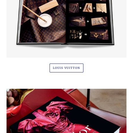
LOUIS VUITTON