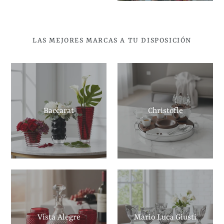
LAS MEJORES MARCAS A TU DISPOSICIÓN
Baccarat
Christofle
Vista Alegre
Mario Luca Giusti