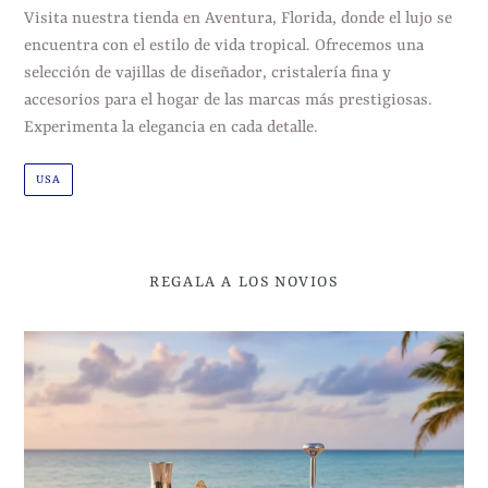
Visita nuestra tienda en Aventura, Florida, donde el lujo se
encuentra con el estilo de vida tropical. Ofrecemos una
selección de vajillas de diseñador, cristalería fina y
accesorios para el hogar de las marcas más prestigiosas.
Experimenta la elegancia en cada detalle.
USA
REGALA A LOS NOVIOS