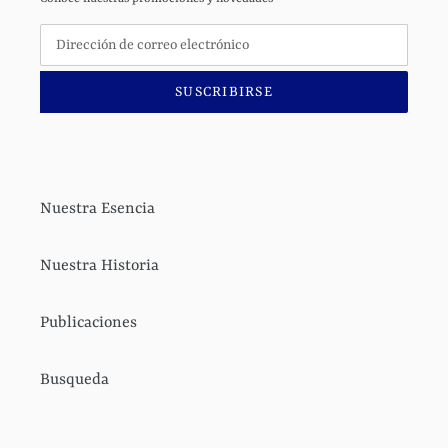
SUSCRIBIRSE
Nuestra Esencia
Nuestra Historia
Publicaciones
Busqueda