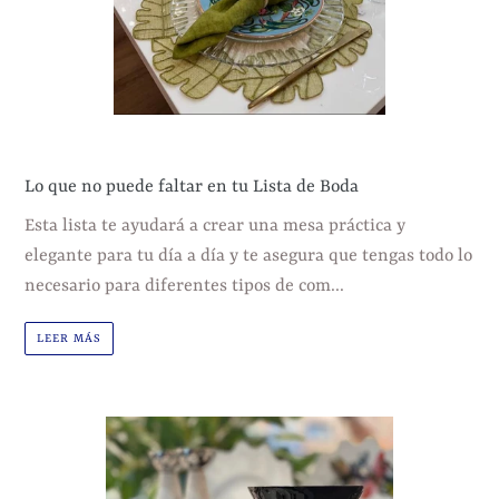
Lo que no puede faltar en tu Lista de Boda
Esta lista te ayudará a crear una mesa práctica y
elegante para tu día a día y te asegura que tengas todo lo
necesario para diferentes tipos de com...
LEER MÁS