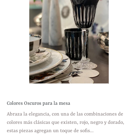
Colores Oscuros para la mesa
Abraza la elegancia, con una de las combinaciones de
colores más clásicas que existen, rojo, negro y dorado,
estas piezas agregan un toque de sofis...