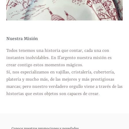
Nuestra Misión
Todos tenemos una historia que contar, cada una con
instantes inolvidables. En Il’argento nuestra misión es
crear contigo estos momentos mágicos.
Sí, nos especializamos en vajillas, cristalería, cubertería,
platería y mucho más, de las mejores y más prestigiosas
marcas; pero nuestro verdadero orgullo viene a través de las
historias que estos objetos son capaces de crear.
Conoce nuestras promociones y novedades