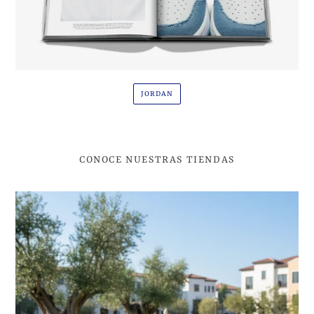
JORDAN
CONOCE NUESTRAS TIENDAS