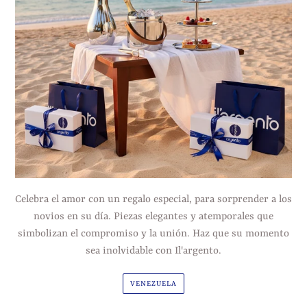
Celebra el amor con un regalo especial, para sorprender a los
novios en su día. Piezas elegantes y atemporales que
simbolizan el compromiso y la unión. Haz que su momento
sea inolvidable con Il'argento.
VENEZUELA