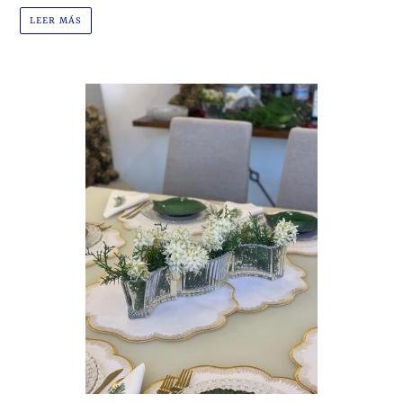
LEER MÁS