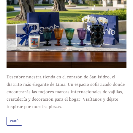
Descubre nuestra tienda en el corazón de San Isidro, el
distrito más elegante de Lima. Un espacio sofisticado donde
encontrarás las mejores marcas internacionales de vajillas,
cristalería y decoración para el hogar. Visítanos y déjate
inspirar por nuestra piezas.
PERÚ