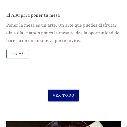
El ABC para poner tu mesa
Poner la mesa es un arte. Un arte que puedes disfrutar
día a día, cuando pones la mesa te das la oportunidad de
hacerlo de una manera que te invite...
LEER MÁS
VER TODO