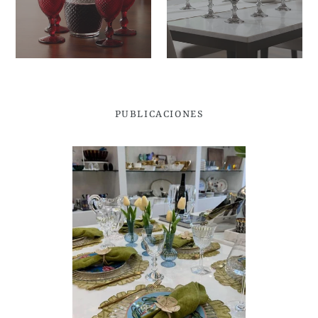
PUBLICACIONES