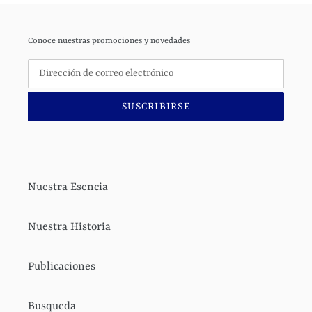
Conoce nuestras promociones y novedades
SUSCRIBIRSE
Nuestra Esencia
Nuestra Historia
Publicaciones
Busqueda