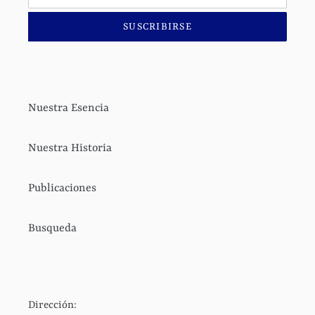
SUSCRIBIRSE
Nuestra Esencia
Nuestra Historia
Publicaciones
Busqueda
Dirección: