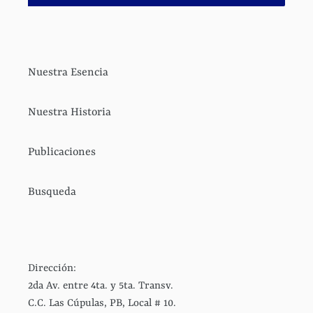
Nuestra Esencia
Nuestra Historia
Publicaciones
Busqueda
Dirección:
2da Av. entre 4ta. y 5ta. Transv.
C.C. Las Cúpulas, PB, Local # 10.