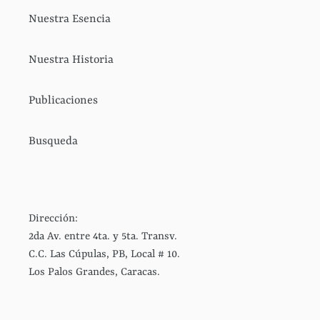
Nuestra Esencia
Nuestra Historia
Publicaciones
Busqueda
Dirección:
2da Av. entre 4ta. y 5ta. Transv.
C.C. Las Cúpulas, PB, Local # 10.
Los Palos Grandes, Caracas.