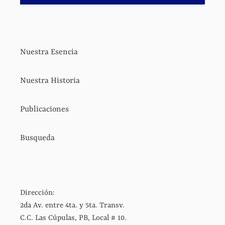
Nuestra Esencia
Nuestra Historia
Publicaciones
Busqueda
Dirección:
2da Av. entre 4ta. y 5ta. Transv.
C.C. Las Cúpulas, PB, Local # 10.