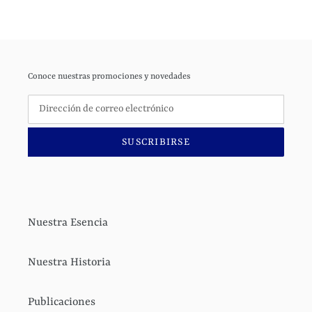
Conoce nuestras promociones y novedades
SUSCRIBIRSE
Nuestra Esencia
Nuestra Historia
Publicaciones