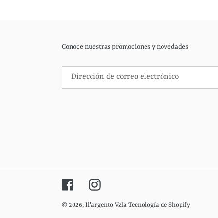
Conoce nuestras promociones y novedades
Facebook
Instagram
© 2026,
Il'argento Vzla
Tecnología de Shopify