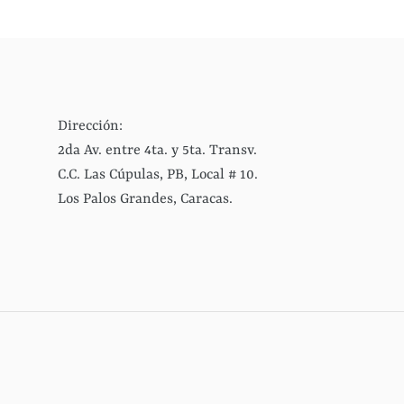
Dirección:
2da Av. entre 4ta. y 5ta. Transv.
C.C. Las Cúpulas, PB, Local # 10.
Los Palos Grandes, Caracas.