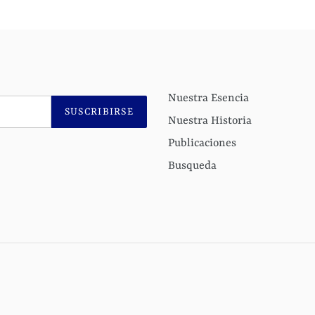
Nuestra Esencia
SUSCRIBIRSE
Nuestra Historia
Publicaciones
Busqueda