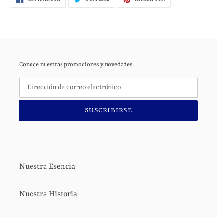
EN
EN
EN
FACEBOOK
TWITTER
PINTEREST
Conoce nuestras promociones y novedades
SUSCRIBIRSE
Nuestra Esencia
Nuestra Historia