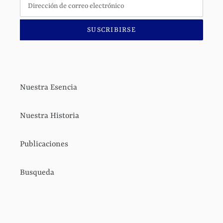
SUSCRIBIRSE
Nuestra Esencia
Nuestra Historia
Publicaciones
Busqueda