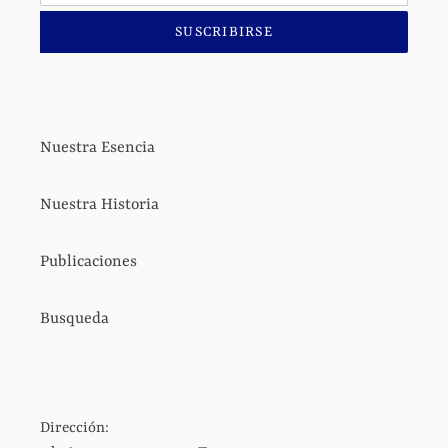
SUSCRIBIRSE
Nuestra Esencia
Nuestra Historia
Publicaciones
Busqueda
Dirección: