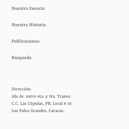
Nuestra Esencia
Nuestra Historia
Publicaciones
Busqueda
Dirección:
2da Av. entre 4ta. y 5ta. Transv.
C.C. Las Cúpulas, PB, Local # 10.
Los Palos Grandes, Caracas.