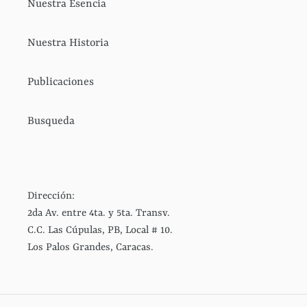
Nuestra Esencia
Nuestra Historia
Publicaciones
Busqueda
Dirección:
2da Av. entre 4ta. y 5ta. Transv.
C.C. Las Cúpulas, PB, Local # 10.
Los Palos Grandes, Caracas.