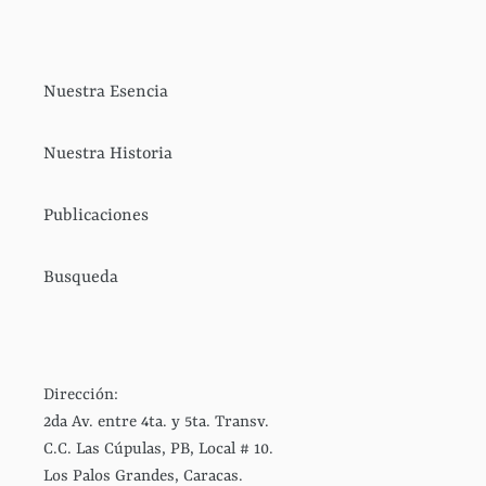
Nuestra Esencia
Nuestra Historia
Publicaciones
Busqueda
Dirección:
2da Av. entre 4ta. y 5ta. Transv.
C.C. Las Cúpulas, PB, Local # 10.
Los Palos Grandes, Caracas.