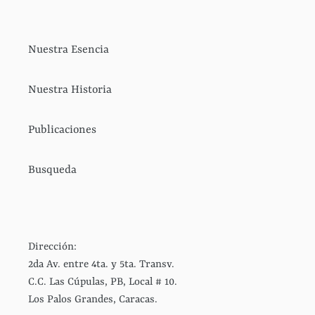
Nuestra Esencia
Nuestra Historia
Publicaciones
Busqueda
Dirección:
2da Av. entre 4ta. y 5ta. Transv.
C.C. Las Cúpulas, PB, Local # 10.
Los Palos Grandes, Caracas.