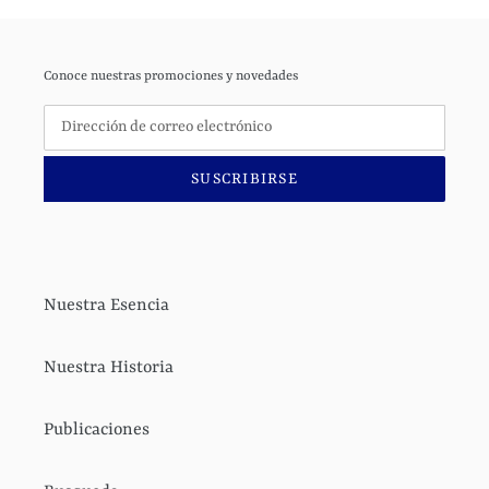
Conoce nuestras promociones y novedades
SUSCRIBIRSE
Nuestra Esencia
Nuestra Historia
Publicaciones