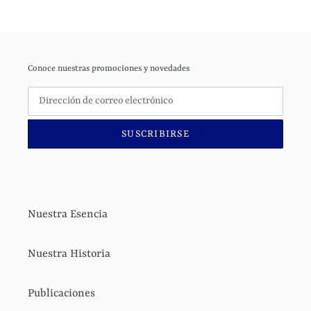
Conoce nuestras promociones y novedades
SUSCRIBIRSE
Nuestra Esencia
Nuestra Historia
Publicaciones