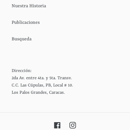
Nuestra Historia
Publicaciones
Busqueda
Dirección:
2da Av. entre 4ta. y 5ta. Transv.
C.C. Las Cúpulas, PB, Local # 10.
Los Palos Grandes, Caracas.
Facebook
Instagram