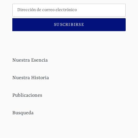
SUSCRIBIRSE
Nuestra Esencia
Nuestra Historia
Publicaciones
Busqueda